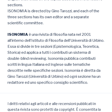
sections.
ISONOMIA is directed by Gino Tarozzi, and each of the
three sections has its own editor and a separate
scientific committee.
ISONOMIA
è una rivista di filosofia nata nel 2001
all’interno dell’Istituto di Filosofia dell’Università di Urbino.
Essa si divide in tre sezioni (Epistemologica, Teoretica,
Storica) ed applica a tutti i contributi un sistema di
double-blind reviewing. Isonomia pubblica contributi
scritti in lingua Italiana ed Inglese sulle tematiche
descritte nelle specifiche sezioni. Isonomia è diretta da
Gino Tarozzi (Università di Urbino) ed ogni sezione ha un
redattore ed uno specifico consiglio scientifico.
I diritti relativi agli articoli e alle recensioni pubblicati in
questa rivista sono protetti da copyright. È consentita la